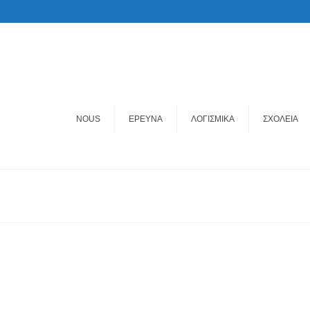
NOUS
ΕΡΕΥΝΑ
ΛΟΓΙΣΜΙΚΑ
ΣΧΟΛΕΙΑ