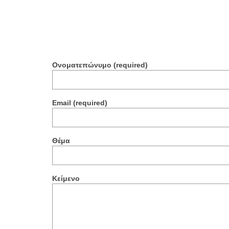
Ονοματεπώνυμο (required)
Email (required)
Θέμα
Κείμενο