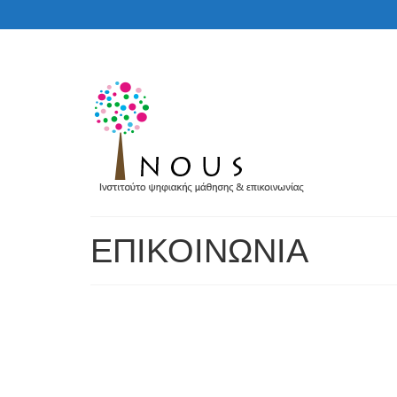
ΕΠΙΚΟΙΝΩΝΙΑ