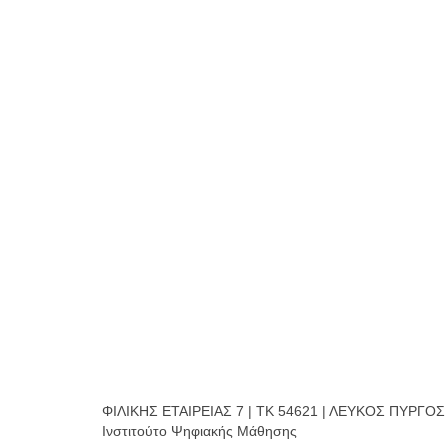
ΦΙΛΙΚΗΣ ΕΤΑΙΡΕΙΑΣ 7 | ΤΚ 54621 | ΛΕΥΚΟΣ ΠΥΡΓΟΣ | 
Ινστιτούτο Ψηφιακής Μάθησης