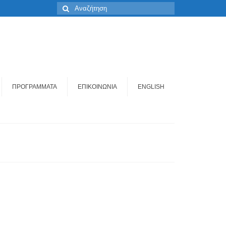
Αναζήτηση
για:
ΠΡΟΓΡΑΜΜΑΤΑ
ΕΠΙΚΟΙΝΩΝΙΑ
ENGLISH