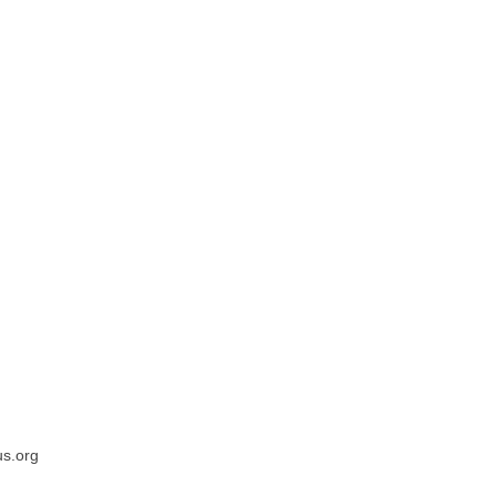
s.org